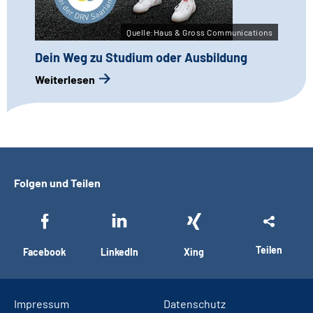
Quelle:Haus & Gross Communications
Dein Weg zu Studium oder Ausbildung
Weiterlesen
Folgen und Teilen
Teilen
Facebook
LinkedIn
Xing
Impressum
Datenschutz