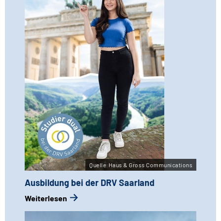
Quelle:Haus & Gross Communications
Ausbildung bei der DRV Saarland
Weiterlesen