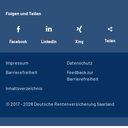
Folgen und Teilen
Teilen
Facebook
LinkedIn
Xing
Impressum
Datenschutz
Barrierefreiheit
Feedback zur
Barrierefreiheit
Inhaltsverzeichnis
© 2017 - 2026 Deutsche Rentenversicherung Saarland