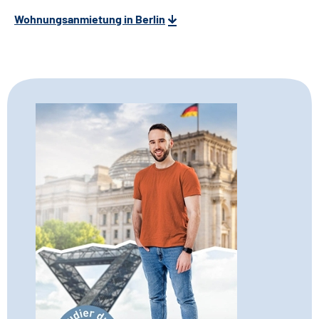
Wohnungsanmietung in Berlin