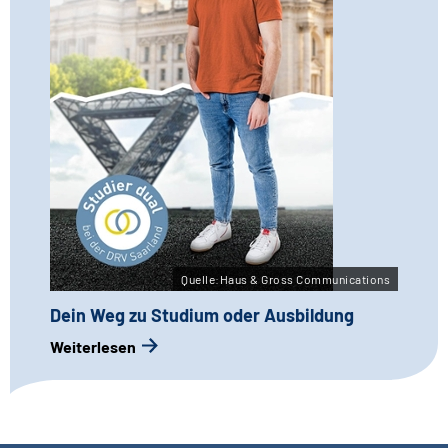
Quelle:Haus & Gross Communications
Dein Weg zu Studium oder Ausbildung
Weiterlesen