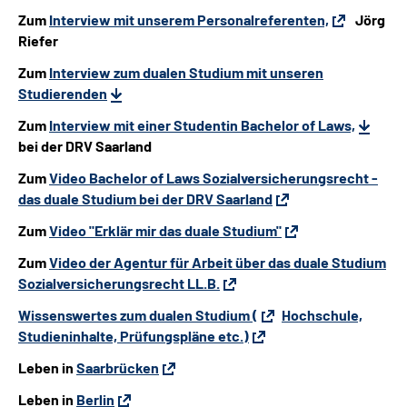
Zum
Interview mit unserem Personalreferenten,
Jörg
Riefer
Leichte Sprache
Zum
Interview zum dualen Studium mit unseren
Studierenden
Zum
Interview mit einer Studentin Bachelor of Laws,
bei der DRV Saarland
Zum
Video Bachelor of Laws Sozialversicherungsrecht -
das duale Studium bei der DRV Saarland
Zum
Video "Erklär mir das duale Studium"
Zum
Video der Agentur für Arbeit über das duale Studium
Sozialversicherungsrecht LL.B.
Wissenswertes zum dualen Studium (
Hochschule,
Studieninhalte, Prüfungspläne etc.)
Leben in
Saarbrücken
Leben in
Berlin