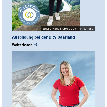
Quelle:Haus & Gross Communications
Ausbildung bei der DRV Saarland
Weiterlesen