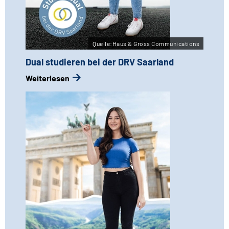
Quelle:Haus & Gross Communications
Dual studieren bei der DRV Saarland
Weiterlesen